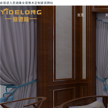
欢迎进入意德隆全屋整木定制家居网站
首页